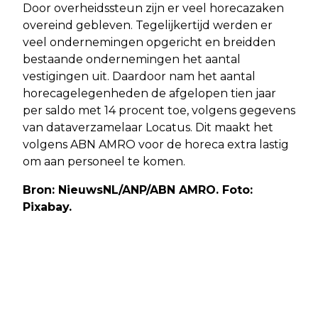
Door overheidssteun zijn er veel horecazaken
overeind gebleven. Tegelijkertijd werden er
veel ondernemingen opgericht en breidden
bestaande ondernemingen het aantal
vestigingen uit. Daardoor nam het aantal
horecagelegenheden de afgelopen tien jaar
per saldo met 14 procent toe, volgens gegevens
van dataverzamelaar Locatus. Dit maakt het
volgens ABN AMRO voor de horeca extra lastig
om aan personeel te komen.
Bron: NieuwsNL/ANP/ABN AMRO. Foto:
Pixabay.