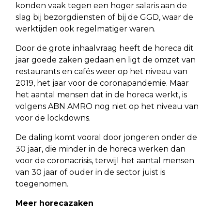
konden vaak tegen een hoger salaris aan de
slag bij bezorgdiensten of bij de GGD, waar de
werktijden ook regelmatiger waren.
Door de grote inhaalvraag heeft de horeca dit
jaar goede zaken gedaan en ligt de omzet van
restaurants en cafés weer op het niveau van
2019, het jaar voor de coronapandemie. Maar
het aantal mensen dat in de horeca werkt, is
volgens ABN AMRO nog niet op het niveau van
voor de lockdowns.
De daling komt vooral door jongeren onder de
30 jaar, die minder in de horeca werken dan
voor de coronacrisis, terwijl het aantal mensen
van 30 jaar of ouder in de sector juist is
toegenomen.
Meer horecazaken