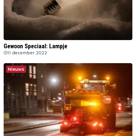
Gewoon Speciaal: Lampje
11 december 2022
Nieuws