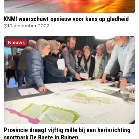
KNMI waarschuwt opnieuw voor kans op gladheid
10 december 2022
Nieuws
Provincie draagt vijftig mille bij aan herinrichting
sportpark De Baete in Ruinen