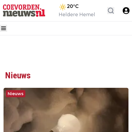
20
°C
Heldere Hemel
Nieuws
Nieuws