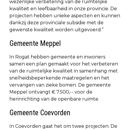
wezenlijke verbetering van de ruimtelijke
kwaliteit en leefbaarheid in onze provincie. De
projecten hebben unieke aspecten en kunnen
dankzij deze provinciale subsidie met de
gewenste kwaliteit worden uitgevoerd.”
Gemeente Meppel
In Rogat hebben gemeente en inwoners
samen een plan gemaakt voor het verbeteren
van de ruimtelijke kwaliteit in samenhang met
snelheidsbeperkende maatregelen en het
vervangen van zieke bomen. De gemeente
Meppel ontvangt € 7.500,-- voor de
herinrichting van de openbare ruimte.
Gemeente Coevorden
In Coevorden gaat het om twee projecten. De