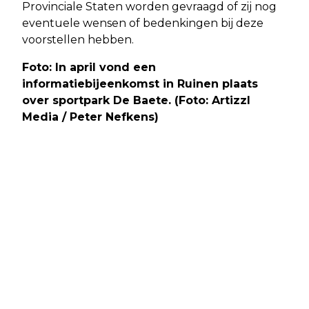
Provinciale Staten worden gevraagd of zij nog
eventuele wensen of bedenkingen bij deze
voorstellen hebben.
Foto: In april vond een
informatiebijeenkomst in Ruinen plaats
over sportpark De Baete. (Foto: Artizzl
Media / Peter Nefkens)