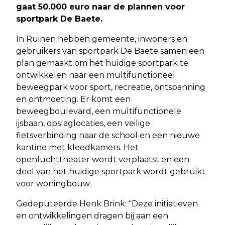
gaat 50.000 euro naar de plannen voor
sportpark De Baete.
In Ruinen hebben gemeente, inwoners en
gebruikers van sportpark De Baete samen een
plan gemaakt om het huidige sportpark te
ontwikkelen naar een multifunctioneel
beweegpark voor sport, recreatie, ontspanning
en ontmoeting. Er komt een
beweegboulevard, een multifunctionele
ijsbaan, opslaglocaties, een veilige
fietsverbinding naar de school en een nieuwe
kantine met kleedkamers. Het
openluchttheater wordt verplaatst en een
deel van het huidige sportpark wordt gebruikt
voor woningbouw.
Gedeputeerde Henk Brink: “Deze initiatieven
en ontwikkelingen dragen bij aan een