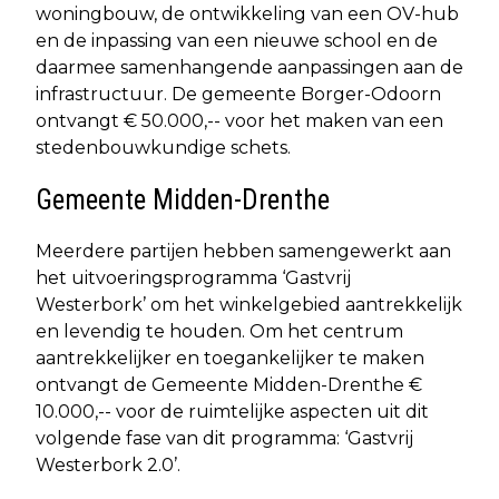
woningbouw, de ontwikkeling van een OV-hub
en de inpassing van een nieuwe school en de
daarmee samenhangende aanpassingen aan de
infrastructuur. De gemeente Borger-Odoorn
ontvangt € 50.000,-- voor het maken van een
stedenbouwkundige schets.
Gemeente Midden-Drenthe
Meerdere partijen hebben samengewerkt aan
het uitvoeringsprogramma ‘Gastvrij
Westerbork’ om het winkelgebied aantrekkelijk
en levendig te houden. Om het centrum
aantrekkelijker en toegankelijker te maken
ontvangt de Gemeente Midden-Drenthe €
10.000,-- voor de ruimtelijke aspecten uit dit
volgende fase van dit programma: ‘Gastvrij
Westerbork 2.0’.