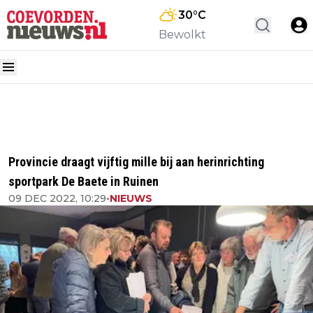
30
°C
Bewolkt
Provincie draagt vijftig mille bij aan herinrichting
sportpark De Baete in Ruinen
09 DEC 2022, 10:29
•
NIEUWS